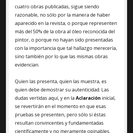
cuatro obras publicadas, sigue siendo
razonable, no sólo por la manera de haber
aparecido en la revista, o porque representen
más del 50% de la obra al óleo reconocida del
pintor, o porque no hayan sido presentadas
con la importancia que tal hallazgo merecería,
sino también por lo que las mismas obras
evidencian.
Quien las presenta, quien las muestra, es
quien debe demostrar su autenticidad. Las
dudas vertidas aquí, y en la
Aclaración
inicial,
se revertirán en el momento en que esas
pruebas se presenten, pero sólo si éstas
resultan convincentes y fundamentadas
científicamente y no meramente opinables.