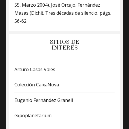
55, Marzo 2004). José Orcajo. Fernández
Mazas (Dichi). Tres décadas de silencio, págs.
56-62
SITIOS DE
INTERÉS
Arturo Casas Vales
Colección CaixaNova
Eugenio Fernández Granell
expoplanetarium