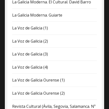
La Galicia Moderna. El Cultural. David Barro
La Galicia Moderna. Guiarte
La Voz de Galicia (1)
La Voz de Galicia (2)
La Voz de Galicia (3)
La Voz de Galicia (4)
La Voz de Galicia Ourense (1)
La Voz de Galicia Ourense (2)
Revista Cultural (Ávila, Segovia, Salamanca. Nº