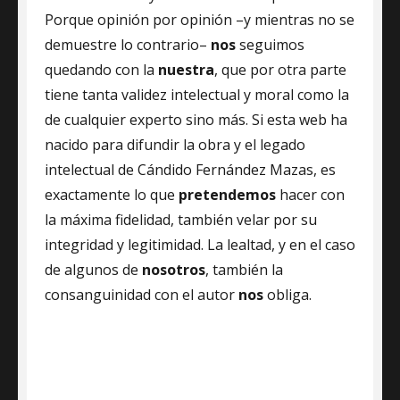
Porque opinión por opinión –y mientras no se
demuestre lo contrario–
nos
seguimos
quedando con la
nuestra
, que por otra parte
tiene tanta validez intelectual y moral como la
de cualquier experto sino más. Si esta web ha
nacido para difundir la obra y el legado
intelectual de Cándido Fernández Mazas, es
exactamente lo que
pretendemos
hacer con
la máxima fidelidad, también velar por su
integridad y legitimidad. La lealtad, y en el caso
de algunos de
nosotros
, también la
consanguinidad con el autor
nos
obliga.