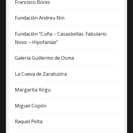
Francisco Bores
Fundación Andreu Nin
Fundación “Cuña – Casasbellas. Fabulario
Novo – Hipofanías”
Galería Guillermo de Osma
La Cueva de Zaratustra
Margarita Xirgu
Miguel Copón
Raquel Pelta