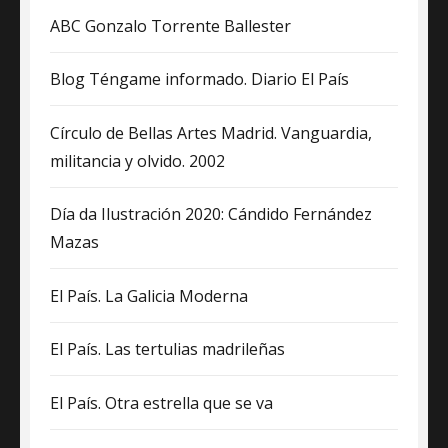
ABC Gonzalo Torrente Ballester
Blog Téngame informado. Diario El País
Círculo de Bellas Artes Madrid. Vanguardia,
militancia y olvido. 2002
Día da Ilustración 2020: Cándido Fernández
Mazas
El País. La Galicia Moderna
El País. Las tertulias madrileñas
El País. Otra estrella que se va