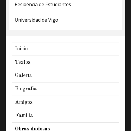
Residencia de Estudiantes
Universidad de Vigo
Inicio
Textos
Galería
Biografía
Amigos
Familia
Obras dudosas