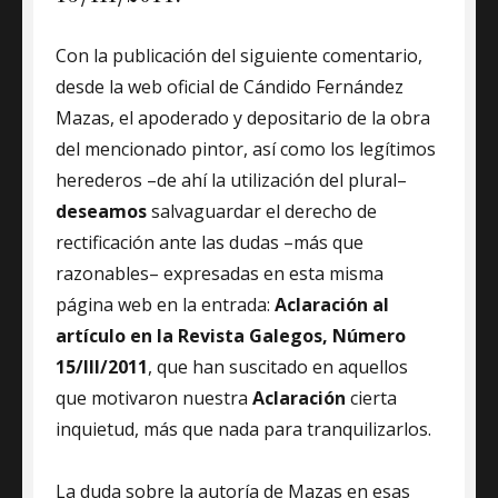
Con la publicación del siguiente comentario,
desde la web oficial de Cándido Fernández
Mazas, el apoderado y depositario de la obra
del mencionado pintor, así como los legítimos
herederos –de ahí la utilización del plural–
deseamos
salvaguardar el derecho de
rectificación ante las dudas –más que
razonables– expresadas en esta misma
página web en la entrada:
Aclaración al
artículo en la Revista Galegos, Número
15/III/2011
, que han suscitado en aquellos
que motivaron nuestra
Aclaración
cierta
inquietud, más que nada para tranquilizarlos.
La duda sobre la autoría de Mazas en esas