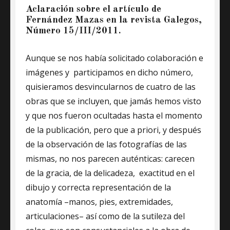
Aclaración sobre el artículo de
Fernández Mazas en la revista Galegos,
Número 15/III/2011.
Aunque se nos había solicitado colaboración e
imágenes y participamos en dicho número,
quisieramos desvincularnos de cuatro de las
obras que se incluyen, que jamás hemos visto
y que nos fueron ocultadas hasta el momento
de la publicación, pero que a priori, y después
de la observación de las fotografías de las
mismas, no nos parecen auténticas: carecen
de la gracia, de la delicadeza, exactitud en el
dibujo y correcta representación de la
anatomía –manos, pies, extremidades,
articulaciones– así como de la sutileza del