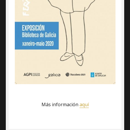
Más información
aquí