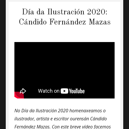
Día da Ilustración 2020:
Cándido Fernández Mazas
No Día da Ilustración 2020 homenaxeamos o
ilustrador, artista e escritor ourensán Cándido
Fernández Mazas. Con este breve vídeo facemos