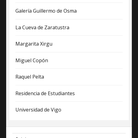
Galería Guillermo de Osma
La Cueva de Zaratustra
Margarita Xirgu
Miguel Copón
Raquel Pelta
Residencia de Estudiantes
Universidad de Vigo