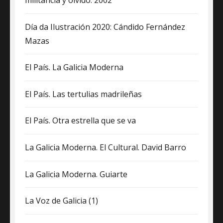
militancia y olvido. 2002
Día da Ilustración 2020: Cándido Fernández
Mazas
El País. La Galicia Moderna
El País. Las tertulias madrileñas
El País. Otra estrella que se va
La Galicia Moderna. El Cultural. David Barro
La Galicia Moderna. Guiarte
La Voz de Galicia (1)