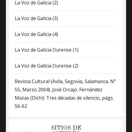
La Voz de Galicia (2)
La Voz de Galicia (3)
La Voz de Galicia (4)
La Voz de Galicia Ourense (1)
La Voz de Galicia Ourense (2)
Revista Cultural (Ávila, Segovia, Salamanca. Nº
55, Marzo 2004). José Orcajo. Fernández
Mazas (Dichi). Tres décadas de silencio, págs.
56-62
SITIOS DE