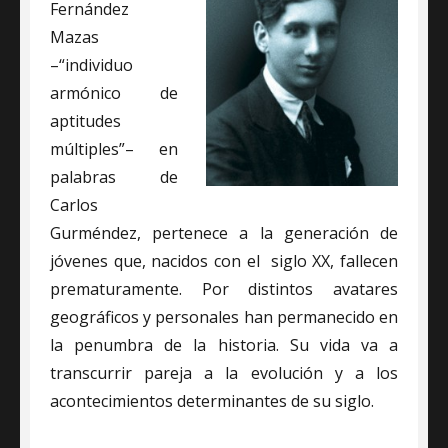
Fernández
Mazas
–“individuo
armónico de
aptitudes
múltiples”– en
palabras de
Carlos
Gurméndez, pertenece a la generación de
jóvenes que, nacidos con el siglo XX, fallecen
prematuramente. Por distintos avatares
geográficos y personales han permanecido en
la penumbra de la historia. Su vida va a
transcurrir pareja a la evolución y a los
acontecimientos determinantes de su siglo.