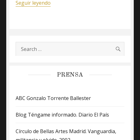
«Biografía»
Seguir leyendo
SEARC
Search
for:
PRENSA
ABC Gonzalo Torrente Ballester
Blog Téngame informado. Diario El País
Círculo de Bellas Artes Madrid. Vanguardia,