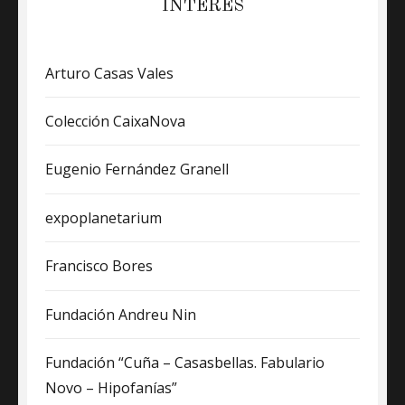
INTERÉS
Arturo Casas Vales
Colección CaixaNova
Eugenio Fernández Granell
expoplanetarium
Francisco Bores
Fundación Andreu Nin
Fundación “Cuña – Casasbellas. Fabulario
Novo – Hipofanías”