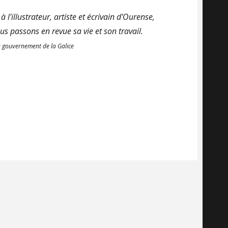
l'illustrateur, artiste et écrivain d'Ourense,
s passons en revue sa vie et son travail.
u gouvernement de la Galice