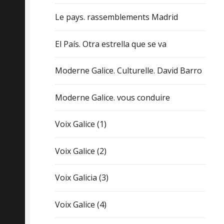
Le pays. rassemblements Madrid
El País. Otra estrella que se va
Moderne Galice. Culturelle. David Barro
Moderne Galice. vous conduire
Voix Galice (1)
Voix Galice (2)
Voix Galicia (3)
Voix Galice (4)